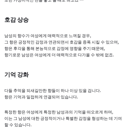
또한 가성비적인 면을 놓고 볼 때도 최고죠 ^^
호감 상승
남성의 향수가 여성에게 매력적으로 느껴질 경우,
그 향은 긍정적인 감정과 연관되면서 호감을 증폭 시킬 수 있으며,
향은 후각을 통해 본능적으로 감정에 영향을 주기 때문에,
향기로운 남성은 여성에게 더 매력적으로 다가올 수 밖에 없죠.
기억 강화
다들 추억을 되새길만한 향들이 하나 이상 있을 겁니다.
향은 기억과 밀접하게 연결되어 있습니다.
특정한 향은 여성에게 특정한 남성과의 기억을 떠오르게 하며,
이는 그 남성에 대한 긍정적이거나 특별한 감정을 형성하는 데 기여
할 수 있습니다.