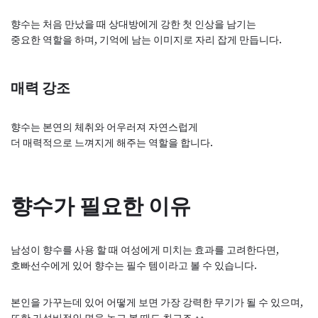
향수는 처음 만났을 때 상대방에게 강한 첫 인상을 남기는
중요한 역할을 하며, 기억에 남는 이미지로 자리 잡게 만듭니다.
매력 강조
향수는 본연의 체취와 어우러져 자연스럽게
더 매력적으로 느껴지게 해주는 역할을 합니다.
향수가 필요한 이유
남성이 향수를 사용 할 때 여성에게 미치는 효과를 고려한다면,
호빠선수에게 있어 향수는 필수 템이라고 볼 수 있습니다.
본인을 가꾸는데 있어 어떻게 보면 가장 강력한 무기가 될 수 있으며,