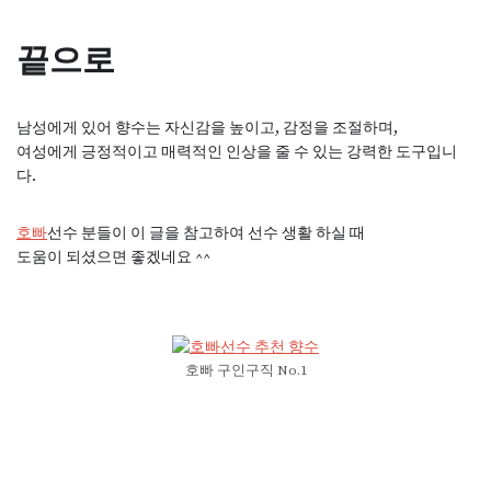
끝으로
남성에게 있어 향수는 자신감을 높이고, 감정을 조절하며,
여성에게 긍정적이고 매력적인 인상을 줄 수 있는 강력한 도구입니
다.
호빠
선수 분들이 이 글을 참고하여 선수 생활 하실 때
도움이 되셨으면 좋겠네요 ^^
호빠 구인구직 No.1