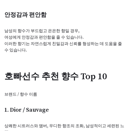
안정감과 편안함
남성의 향수가 부드럽고 은은한 향일 경우,
여성에게 안정감과 편안함을 줄 수 있습니다.
이러한 향기는 자연스럽게 친밀감과 신뢰를 형성하는 데 도움을 줄
수 있습니다.
호빠선수 추천 향수 Top 10
브랜드 / 향수 이름
1. Dior / Sauvage
상쾌한 시트러스와 앰버, 우디한 향조의 조화, 남성적이고 세련된 느