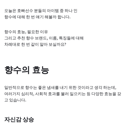
오늘은 호빠선수 분들의 아이템 중 하나 인
향수에 대해 한 번 얘기 해볼까 합니다.
향수의 효능, 필요한 이유
그리고 추천 향수 브랜드, 이름, 특징들에 대해
차례대로 한 번 같이 알아 보실까요?
향수의 효능
일반적으로 향수는 좋은 냄새를 내기 위한 것이라고 생각 하는데,
여러가지 심리적, 사회적 효과를 불러 일으키는 등 다양한 효능을 갖
고 있습니다.
자신감 상승