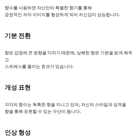
향수를 사용하면 자신만의 특별한 향기를 통해
긍정적인 자아 이미지를 형성하게 되어 자신감이 상승합니다.
기분 전환
향은 감정에 큰 영향을 미치기 때문에, 상쾌한 향은 기분을 밝게 해주
고
스트레스를 줄이는 효과가 있습니다.
개성 표현
각각의 향수는 독특한 향을 지니고 있어, 자신의 스타일과 성격을
향을 통해 표현할 수 있는 수단이 됩니다.
인상 형성