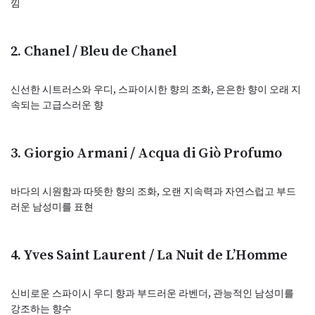
낌
2. Chanel / Bleu de Chanel
신선한 시트러스와 우디, 스파이시한 향의 조화, 은은한 향이 오래 지
속되는 고급스러운 향
3. Giorgio Armani / Acqua di Giò Profumo
바다의 시원함과 따뜻한 향의 조화, 오랜 지속력과 자연스럽고 부드
러운 남성미를 표현
4. Yves Saint Laurent / La Nuit de L’Homme
신비로운 스파이시 우디 향과 부드러운 라벤더, 관능적인 남성미를
강조하는 향수