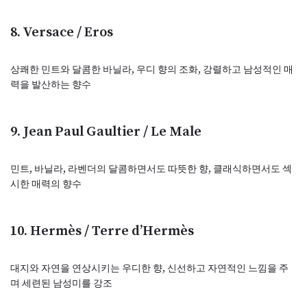
8. Versace / Eros
상쾌한 민트와 달콤한 바닐라, 우디 향의 조화, 강렬하고 남성적인 매
력을 발산하는 향수
9. Jean Paul Gaultier / Le Male
민트, 바닐라, 라벤더의 달콤하면서도 따뜻한 향, 클래식하면서도 섹
시한 매력의 향수
10. Hermès / Terre d’Hermès
대지와 자연을 연상시키는 우디한 향, 신선하고 자연적인 느낌을 주
며 세련된 남성미를 강조