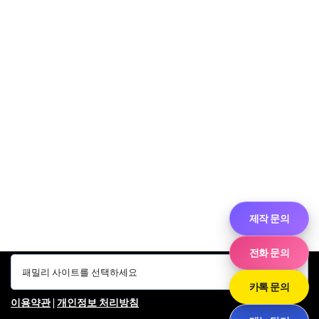
제작 문의
전화 문의
카톡 문의
이용약관
|
개인정보 처리방침