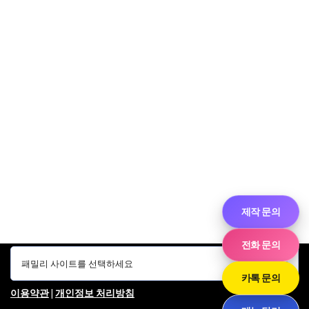
제작 문의
전화 문의
카톡 문의
이용약관
|
개인정보 처리방침