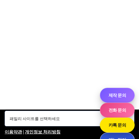
제작 문의
전화 문의
카톡 문의
이용약관
|
개인정보 처리방침