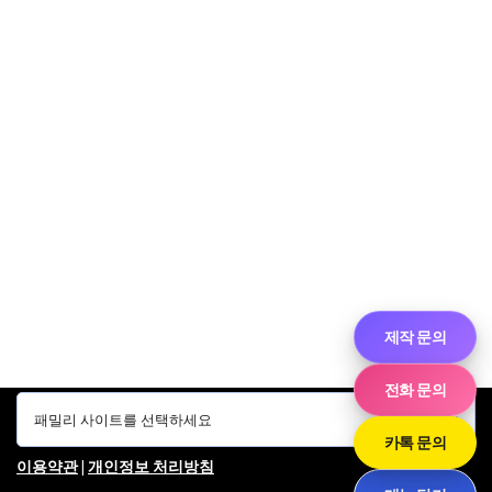
제작 문의
전화 문의
카톡 문의
이용약관
|
개인정보 처리방침