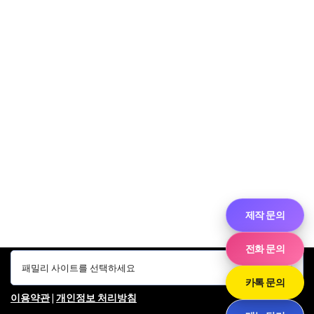
제작 문의
전화 문의
카톡 문의
이용약관
|
개인정보 처리방침