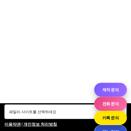
제작 문의
전화 문의
카톡 문의
이용약관
|
개인정보 처리방침