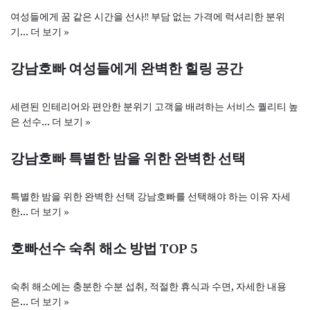
여성들에게 꿈 같은 시간을 선사!! 부담 없는 가격에 럭셔리한 분위
기…
더 보기 »
강남호빠 여성들에게 완벽한 힐링 공간
세련된 인테리어와 편안한 분위기 고객을 배려하는 서비스 퀄리티 높
은 선수…
더 보기 »
강남호빠 특별한 밤을 위한 완벽한 선택
특별한 밤을 위한 완벽한 선택 강남호빠를 선택해야 하는 이유 자세
한…
더 보기 »
호빠선수 숙취 해소 방법 TOP 5
숙취 해소에는 충분한 수분 섭취, 적절한 휴식과 수면, 자세한 내용
은…
더 보기 »