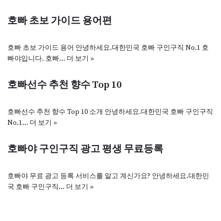
호빠 초보 가이드 용어편
호빠 초보 가이드 용어 안녕하세요.대한민국 호빠 구인구직 No.1 호
빠야입니다. 호빠…
더 보기 »
호빠선수 추천 향수 Top 10
호빠선수 추천 향수 Top 10 소개 안녕하세요.대한민국 호빠 구인구직
No.1…
더 보기 »
호빠야 구인구직 광고 평생 무료등록
호빠야 무료 광고 등록 서비스를 알고 계신가요? 안녕하세요.대한민
국 호빠 구인구직…
더 보기 »