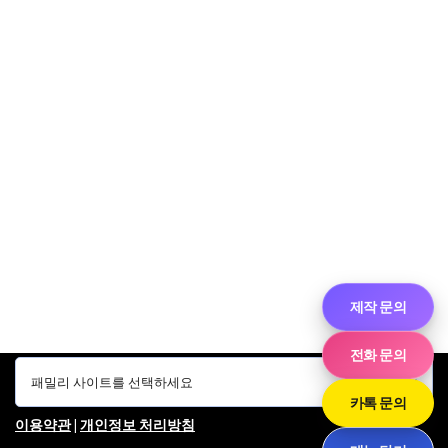
제작 문의
전화 문의
카톡 문의
이용약관
|
개인정보 처리방침