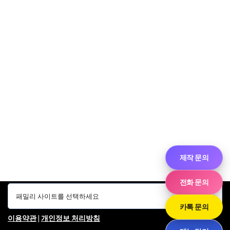
제작 문의
전화 문의
카톡 문의
이용약관
|
개인정보 처리방침