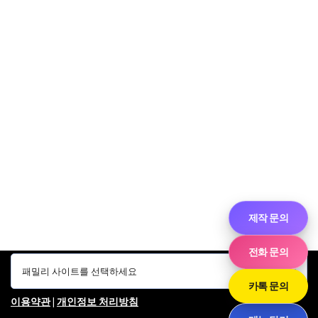
제작 문의
전화 문의
카톡 문의
이용약관
|
개인정보 처리방침